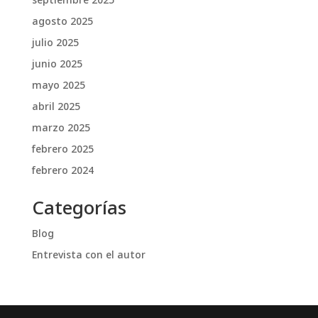
septiembre 2025
agosto 2025
julio 2025
junio 2025
mayo 2025
abril 2025
marzo 2025
febrero 2025
febrero 2024
Categorías
Blog
Entrevista con el autor