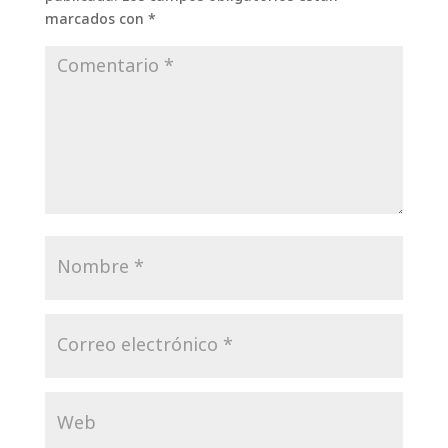
marcados con
*