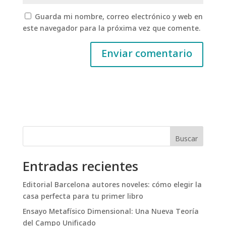
Guarda mi nombre, correo electrónico y web en
este navegador para la próxima vez que comente.
Buscar
Entradas recientes
Editorial Barcelona autores noveles: cómo elegir la
casa perfecta para tu primer libro
Ensayo Metafísico Dimensional: Una Nueva Teoría
del Campo Unificado