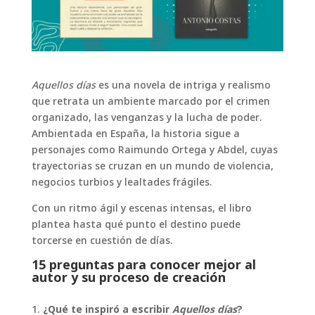
Aquellos días
es una novela de intriga y realismo
que retrata un ambiente marcado por el crimen
organizado, las venganzas y la lucha de poder.
Ambientada en España, la historia sigue a
personajes como Raimundo Ortega y Abdel, cuyas
trayectorias se cruzan en un mundo de violencia,
negocios turbios y lealtades frágiles.
Con un ritmo ágil y escenas intensas, el libro
plantea hasta qué punto el destino puede
torcerse en cuestión de días.
15 preguntas para conocer mejor al
autor y su proceso de creación
¿Qué te inspiró a escribir
Aquellos días
?