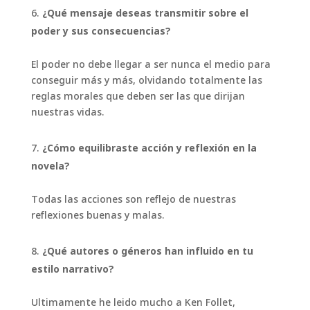
¿Qué mensaje deseas transmitir sobre el
poder y sus consecuencias?
El poder no debe llegar a ser nunca el medio para
conseguir más y más, olvidando totalmente las
reglas morales que deben ser las que dirijan
nuestras vidas.
¿Cómo equilibraste acción y reflexión en la
novela?
Todas las acciones son reflejo de nuestras
reflexiones buenas y malas.
¿Qué autores o géneros han influido en tu
estilo narrativo?
Ultimamente he leido mucho a Ken Follet,