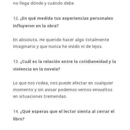
no llega dónde y cuándo debe.
¿En qué medida tus experiencias personales
influyeron en la obra?
En absoluto. He querido hacer algo totalmente
imaginario y que nunca he vivido ni de lejos.
¿Cuál es la relación entre la cotidianeidad y la
violencia en la novela?
Lo que nos rodea, nos puede afectar en cualquier
momento y sin avisar podemos vernos envueltos
en situaciones tremendas.
¿Qué esperas que el lector sienta al cerrar el
libro?