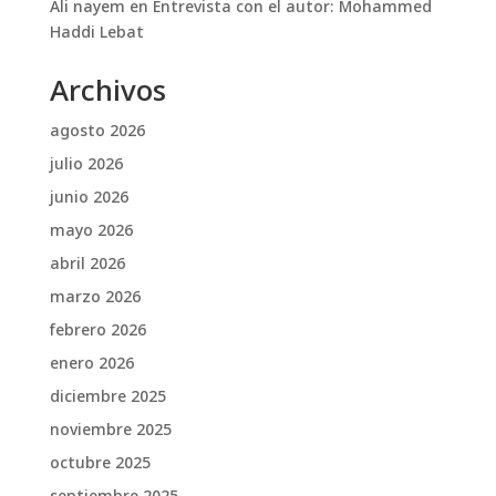
Ali nayem
en
Entrevista con el autor: Mohammed
Haddi Lebat
Archivos
agosto 2026
julio 2026
junio 2026
mayo 2026
abril 2026
marzo 2026
febrero 2026
enero 2026
diciembre 2025
noviembre 2025
octubre 2025