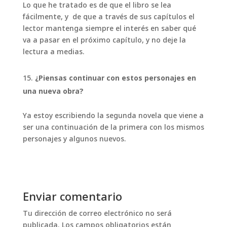
Lo que he tratado es de que el libro se lea
fácilmente, y de que a través de sus capítulos el
lector mantenga siempre el interés en saber qué
va a pasar en el próximo capítulo, y no deje la
lectura a medias.
¿Piensas continuar con estos personajes en
una nueva obra?
Ya estoy escribiendo la segunda novela que viene a
ser una continuación de la primera con los mismos
personajes y algunos nuevos.
Enviar comentario
Tu dirección de correo electrónico no será
publicada.
Los campos obligatorios están