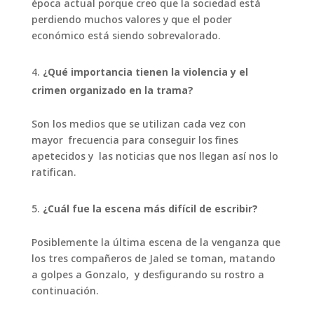
época actual porque creo que la sociedad está
perdiendo muchos valores y que el poder
económico está siendo sobrevalorado.
¿Qué importancia tienen la violencia y el
crimen organizado en la trama?
Son los medios que se utilizan cada vez con
mayor frecuencia para conseguir los fines
apetecidos y las noticias que nos llegan así nos lo
ratifican.
¿Cuál fue la escena más difícil de escribir?
Posiblemente la última escena de la venganza que
los tres compañeros de Jaled se toman, matando
a golpes a Gonzalo, y desfigurando su rostro a
continuación.