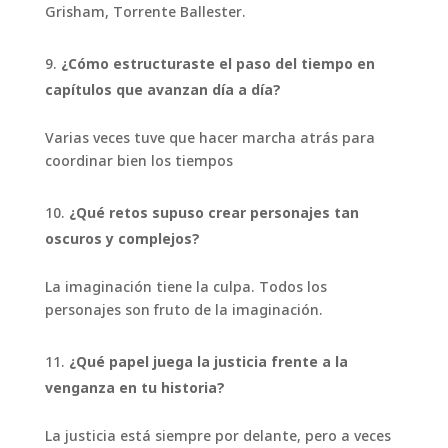
Grisham, Torrente Ballester.
¿Cómo estructuraste el paso del tiempo en
capítulos que avanzan día a día?
Varias veces tuve que hacer marcha atrás para
coordinar bien los tiempos
¿Qué retos supuso crear personajes tan
oscuros y complejos?
La imaginación tiene la culpa. Todos los
personajes son fruto de la imaginación.
¿Qué papel juega la justicia frente a la
venganza en tu historia?
La justicia está siempre por delante, pero a veces