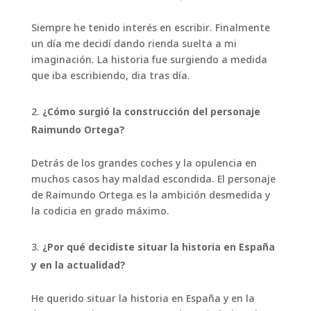
Siempre he tenido interés en escribir. Finalmente
un día me decidí dando rienda suelta a mi
imaginación. La historia fue surgiendo a medida
que iba escribiendo, dia tras día.
¿Cómo surgió la construcción del personaje
Raimundo Ortega?
Detrás de los grandes coches y la opulencia en
muchos casos hay maldad escondida. El personaje
de Raimundo Ortega es la ambición desmedida y
la codicia en grado máximo.
¿Por qué decidiste situar la historia en España
y en la actualidad?
He querido situar la historia en España y en la