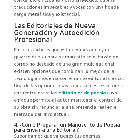
con un pie en España y otro en México, publica
traducciones impecables y voces con una honda
carga metafísica y existencial.
Las Editoriales de Nueva
Generación y Autoedición
Profesional
Para los autores que están empezando y no
quieren que su obra se marchite en el buzón de
correo no deseado de una gran multinacional,
existen opciones que combinan lo mejor de la
tecnología moderna con el mimo editorial clásico.
Una de las opciones más sólidas en este sector se
encuentra entre las
editoriales de poesía
cuyo
enfoque permite al autor mantener el control de
su obra sin renunciar a una presencia real en el
mercado del libro actual.
4. ¿Cómo Preparar un Manuscrito de Poesía
para Enviar a una Editorial?
Supongamos que ya tienes tus poemas