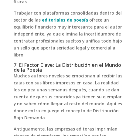
físicas.
Trabajar con plataformas consolidadas dentro del
sector de las
editoriales de poesía
ofrece un
equilibrio financiero muy interesante para el autor
independiente, ya que elimina la incertidumbre de
contratar profesionales sueltos y unifica todo bajo
un sello que aporta seriedad legal y comercial al
libro.
7. El Factor Clave: La Distribución en el Mundo
de la Poesía
Muchos autores noveles se emocionan al recibir las
cajas con sus libros impresos en casa. La realidad
los golpea unas semanas después, cuando se dan
cuenta de que sus conocidos ya tienen su ejemplar
y no saben cómo llegar al resto del mundo. Aquí es
donde entra en juego el concepto de Distribución
Bajo Demanda.
Antiguamente, las empresas editoras imprimían