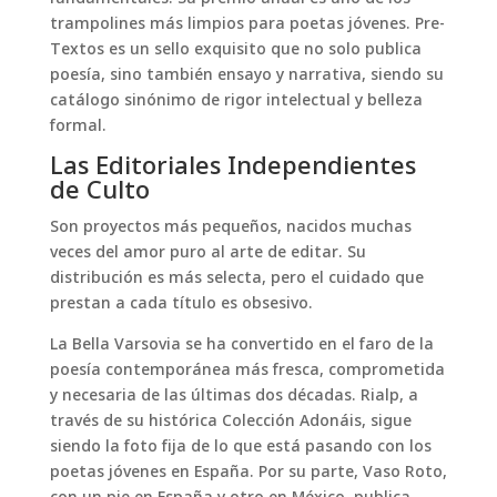
trampolines más limpios para poetas jóvenes. Pre-
Textos es un sello exquisito que no solo publica
poesía, sino también ensayo y narrativa, siendo su
catálogo sinónimo de rigor intelectual y belleza
formal.
Las Editoriales Independientes
de Culto
Son proyectos más pequeños, nacidos muchas
veces del amor puro al arte de editar. Su
distribución es más selecta, pero el cuidado que
prestan a cada título es obsesivo.
La Bella Varsovia se ha convertido en el faro de la
poesía contemporánea más fresca, comprometida
y necesaria de las últimas dos décadas. Rialp, a
través de su histórica Colección Adonáis, sigue
siendo la foto fija de lo que está pasando con los
poetas jóvenes en España. Por su parte, Vaso Roto,