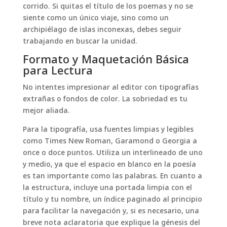
corrido. Si quitas el título de los poemas y no se
siente como un único viaje, sino como un
archipiélago de islas inconexas, debes seguir
trabajando en buscar la unidad.
Formato y Maquetación Básica
para Lectura
No intentes impresionar al editor con tipografías
extrañas o fondos de color. La sobriedad es tu
mejor aliada.
Para la tipografía, usa fuentes limpias y legibles
como Times New Roman, Garamond o Georgia a
once o doce puntos. Utiliza un interlineado de uno
y medio, ya que el espacio en blanco en la poesía
es tan importante como las palabras. En cuanto a
la estructura, incluye una portada limpia con el
título y tu nombre, un índice paginado al principio
para facilitar la navegación y, si es necesario, una
breve nota aclaratoria que explique la génesis del