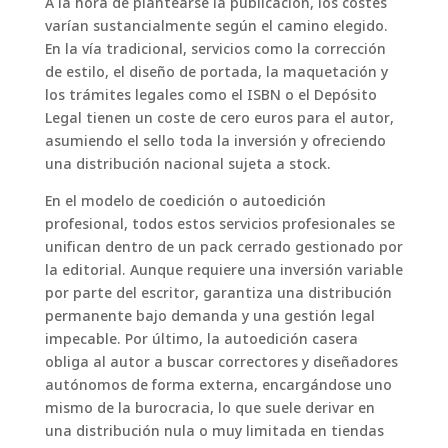
A la hora de plantearse la publicación, los costes
varían sustancialmente según el camino elegido.
En la vía tradicional, servicios como la corrección
de estilo, el diseño de portada, la maquetación y
los trámites legales como el ISBN o el Depósito
Legal tienen un coste de cero euros para el autor,
asumiendo el sello toda la inversión y ofreciendo
una distribución nacional sujeta a stock.
En el modelo de coedición o autoedición
profesional, todos estos servicios profesionales se
unifican dentro de un pack cerrado gestionado por
la editorial. Aunque requiere una inversión variable
por parte del escritor, garantiza una distribución
permanente bajo demanda y una gestión legal
impecable. Por último, la autoedición casera
obliga al autor a buscar correctores y diseñadores
autónomos de forma externa, encargándose uno
mismo de la burocracia, lo que suele derivar en
una distribución nula o muy limitada en tiendas