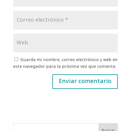
Guarda mi nombre, correo electrónico y web en
este navegador para la próxima vez que comente.
Buscar