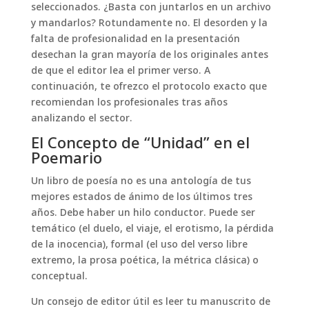
seleccionados. ¿Basta con juntarlos en un archivo
y mandarlos? Rotundamente no. El desorden y la
falta de profesionalidad en la presentación
desechan la gran mayoría de los originales antes
de que el editor lea el primer verso. A
continuación, te ofrezco el protocolo exacto que
recomiendan los profesionales tras años
analizando el sector.
El Concepto de “Unidad” en el
Poemario
Un libro de poesía no es una antología de tus
mejores estados de ánimo de los últimos tres
años. Debe haber un hilo conductor. Puede ser
temático (el duelo, el viaje, el erotismo, la pérdida
de la inocencia), formal (el uso del verso libre
extremo, la prosa poética, la métrica clásica) o
conceptual.
Un consejo de editor útil es leer tu manuscrito de