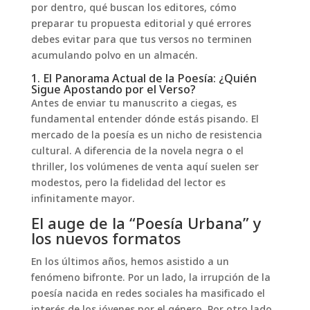
por dentro, qué buscan los editores, cómo
preparar tu propuesta editorial y qué errores
debes evitar para que tus versos no terminen
acumulando polvo en un almacén.
1. El Panorama Actual de la Poesía: ¿Quién
Sigue Apostando por el Verso?
Antes de enviar tu manuscrito a ciegas, es
fundamental entender dónde estás pisando. El
mercado de la poesía es un nicho de resistencia
cultural. A diferencia de la novela negra o el
thriller, los volúmenes de venta aquí suelen ser
modestos, pero la fidelidad del lector es
infinitamente mayor.
El auge de la “Poesía Urbana” y
los nuevos formatos
En los últimos años, hemos asistido a un
fenómeno bifronte. Por un lado, la irrupción de la
poesía nacida en redes sociales ha masificado el