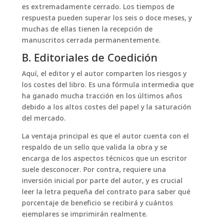
es extremadamente cerrado. Los tiempos de
respuesta pueden superar los seis o doce meses, y
muchas de ellas tienen la recepción de
manuscritos cerrada permanentemente.
B. Editoriales de Coedición
Aquí, el editor y el autor comparten los riesgos y
los costes del libro. Es una fórmula intermedia que
ha ganado mucha tracción en los últimos años
debido a los altos costes del papel y la saturación
del mercado.
La ventaja principal es que el autor cuenta con el
respaldo de un sello que valida la obra y se
encarga de los aspectos técnicos que un escritor
suele desconocer. Por contra, requiere una
inversión inicial por parte del autor, y es crucial
leer la letra pequeña del contrato para saber qué
porcentaje de beneficio se recibirá y cuántos
ejemplares se imprimirán realmente.