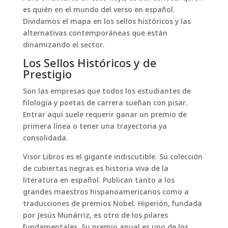
es quién en el mundo del verso en español.
Dividamos el mapa en los sellos históricos y las
alternativas contemporáneas que están
dinamizando el sector.
Los Sellos Históricos y de
Prestigio
Son las empresas que todos los estudiantes de
filología y poetas de carrera sueñan con pisar.
Entrar aquí suele requerir ganar un premio de
primera línea o tener una trayectoria ya
consolidada.
Visor Libros es el gigante indiscutible. Su colección
de cubiertas negras es historia viva de la
literatura en español. Publican tanto a los
grandes maestros hispanoamericanos como a
traducciones de premios Nobel. Hiperión, fundada
por Jesús Munárriz, es otro de los pilares
fundamentales. Su premio anual es uno de los