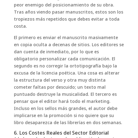
peor enemigo del posicionamiento de su obra.
Tras años viendo pasar manuscritos, estos son los
tropiezos más repetidos que debes evitar a toda
costa.
El primero es enviar el manuscrito masivamente
en copia oculta a decenas de sitios. Los editores se
dan cuenta de inmediato, por lo que es
obligatorio personalizar cada comunicación. El
segundo es no corregir la ortotipografía bajo la
excusa de la licencia poética. Una cosa es alterar
la estructura del verso y otra muy distinta
cometer faltas por descuido; un texto mal
puntuado destruye la musicalidad. El tercero es
pensar que el editor hará todo el marketing.
Incluso en los sellos más grandes, el autor debe
implicarse en la promoción si no quiere que su
libro desaparezca de las librerías en dos semanas.
6. Los Costes Reales del Sector Editorial