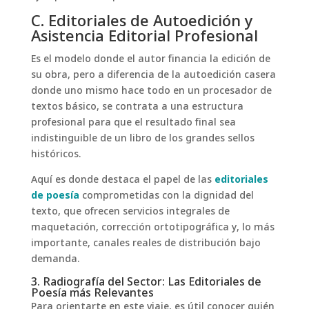
C. Editoriales de Autoedición y
Asistencia Editorial Profesional
Es el modelo donde el autor financia la edición de
su obra, pero a diferencia de la autoedición casera
donde uno mismo hace todo en un procesador de
textos básico, se contrata a una estructura
profesional para que el resultado final sea
indistinguible de un libro de los grandes sellos
históricos.
Aquí es donde destaca el papel de las
editoriales
de poesía
comprometidas con la dignidad del
texto, que ofrecen servicios integrales de
maquetación, corrección ortotipográfica y, lo más
importante, canales reales de distribución bajo
demanda.
3. Radiografía del Sector: Las Editoriales de
Poesía más Relevantes
Para orientarte en este viaje, es útil conocer quién