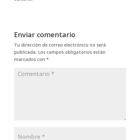
Enviar comentario
Tu dirección de correo electrónico no será
publicada.
Los campos obligatorios están
marcados con
*