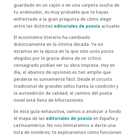
guardado en un cajón o en una carpeta oculta de
tu ordenador, es muy probable que te hayas
enfrentado a la gran pregunta de cómo elegir
entre las distintas
editoriales de poesía
actuales.
El ecosistema literario ha cambiado
drásticamente en la última década. Ya no
estamos en la época en la que solo unos pocos
elegidos por la gracia divina de un crítico
consagrado podían ver su obra impresa. Hoy en
día, el abanico de opciones es tan amplio que
perderse es sumamente fácil. Desde el circuito
tradicional de grandes sellos hasta la coedición y
la autoedición de calidad, el camino del poeta
novel está lleno de bifurcaciones.
En esta guía exhaustiva, vamos a analizar a fondo
el mapa de las
editoriales de poesía
en España y
Latinoamérica. No nos limitaremos a darte una
lista de nombres; te explicaremos cómo funcionan