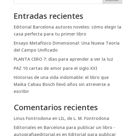
Entradas recientes
Editorial Barcelona autores noveles: cómo elegir la
casa perfecta para tu primer libro
Ensayo Metafísico Dimensional: Una Nueva Teoría
del Campo Unificado
PLANTA CERO 7: días para aprender a ver la luz
PAZ 10 cartas de amor para el siglo XXI
Historias de una vida indomable: el libro que
Maika Cabau Bosch llevó años sin atreverse a
escribir
Comentarios recientes
Linus Fontrodona
en
LIL, de L. M. Fontrodona
Editoriales en Barcelona para publicar un libro -
autografiaeditorial.es
en
Editorial para publicar