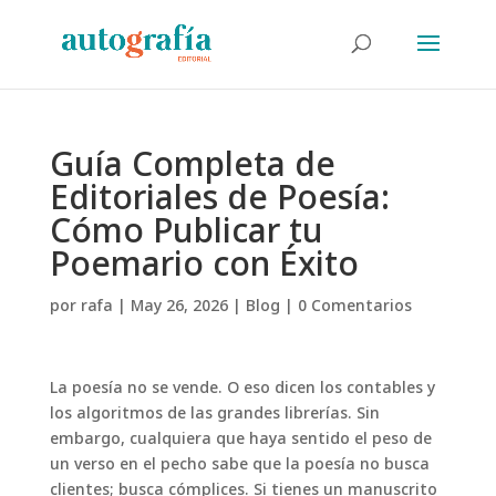
Guía Completa de
Editoriales de Poesía:
Cómo Publicar tu
Poemario con Éxito
por
rafa
|
May 26, 2026
|
Blog
|
0 Comentarios
La poesía no se vende. O eso dicen los contables y
los algoritmos de las grandes librerías. Sin
embargo, cualquiera que haya sentido el peso de
un verso en el pecho sabe que la poesía no busca
clientes; busca cómplices. Si tienes un manuscrito