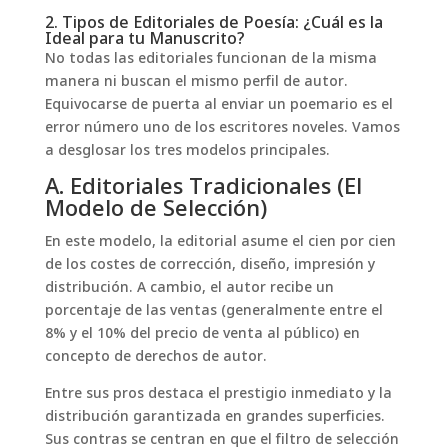
2. Tipos de Editoriales de Poesía: ¿Cuál es la
Ideal para tu Manuscrito?
No todas las editoriales funcionan de la misma
manera ni buscan el mismo perfil de autor.
Equivocarse de puerta al enviar un poemario es el
error número uno de los escritores noveles. Vamos
a desglosar los tres modelos principales.
A. Editoriales Tradicionales (El
Modelo de Selección)
En este modelo, la editorial asume el cien por cien
de los costes de corrección, diseño, impresión y
distribución. A cambio, el autor recibe un
porcentaje de las ventas (generalmente entre el
8% y el 10% del precio de venta al público) en
concepto de derechos de autor.
Entre sus pros destaca el prestigio inmediato y la
distribución garantizada en grandes superficies.
Sus contras se centran en que el filtro de selección