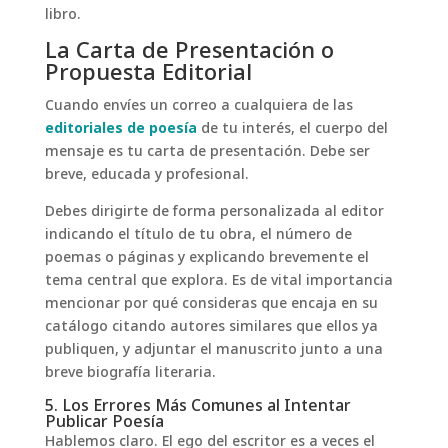
libro.
La Carta de Presentación o
Propuesta Editorial
Cuando envíes un correo a cualquiera de las
editoriales de poesía
de tu interés, el cuerpo del
mensaje es tu carta de presentación. Debe ser
breve, educada y profesional.
Debes dirigirte de forma personalizada al editor
indicando el título de tu obra, el número de
poemas o páginas y explicando brevemente el
tema central que explora. Es de vital importancia
mencionar por qué consideras que encaja en su
catálogo citando autores similares que ellos ya
publiquen, y adjuntar el manuscrito junto a una
breve biografía literaria.
5. Los Errores Más Comunes al Intentar
Publicar Poesía
Hablemos claro. El ego del escritor es a veces el