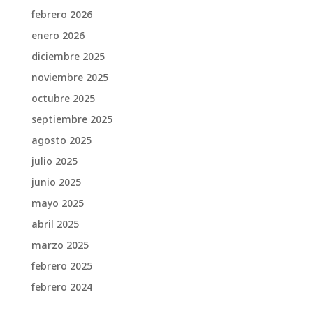
febrero 2026
enero 2026
diciembre 2025
noviembre 2025
octubre 2025
septiembre 2025
agosto 2025
julio 2025
junio 2025
mayo 2025
abril 2025
marzo 2025
febrero 2025
febrero 2024