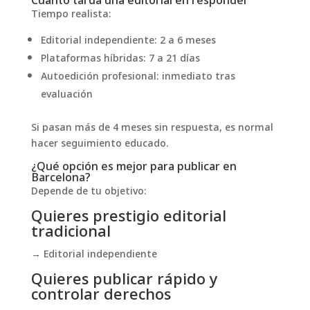
Cuánto tarda una editorial en responder
Tiempo realista:
Editorial independiente: 2 a 6 meses
Plataformas híbridas: 7 a 21 días
Autoedición profesional: inmediato tras
evaluación
Si pasan más de 4 meses sin respuesta, es normal
hacer seguimiento educado.
¿Qué opción es mejor para publicar en
Barcelona?
Depende de tu objetivo:
Quieres prestigio editorial
tradicional
→ Editorial independiente
Quieres publicar rápido y
controlar derechos