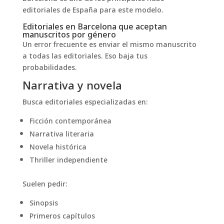
editoriales de España para este modelo.
Editoriales en Barcelona que aceptan
manuscritos por género
Un error frecuente es enviar el mismo manuscrito
a todas las editoriales. Eso baja tus
probabilidades.
Narrativa y novela
Busca editoriales especializadas en:
Ficción contemporánea
Narrativa literaria
Novela histórica
Thriller independiente
Suelen pedir:
Sinopsis
Primeros capítulos