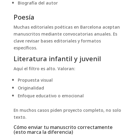
Biografía del autor
Poesía
Muchas editoriales poéticas en Barcelona aceptan
manuscritos mediante convocatorias anuales. Es
clave revisar bases editoriales y formatos
específicos.
Literatura infantil y juvenil
Aquí el filtro es alto. Valoran:
Propuesta visual
Originalidad
Enfoque educativo o emocional
En muchos casos piden proyecto completo, no solo
texto.
Cómo enviar tu manuscrito correctamente
(esto marca la diferencia)