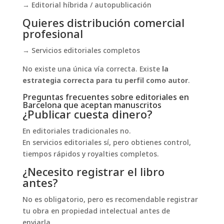
→ Editorial híbrida / autopublicación
Quieres distribución comercial
profesional
→ Servicios editoriales completos
No existe una única vía correcta. Existe
la
estrategia correcta para tu perfil como autor
.
Preguntas frecuentes sobre editoriales en
Barcelona que aceptan manuscritos
¿Publicar cuesta dinero?
En editoriales tradicionales no.
En servicios editoriales sí, pero obtienes control,
tiempos rápidos y royalties completos.
¿Necesito registrar el libro
antes?
No es obligatorio, pero es recomendable registrar
tu obra en propiedad intelectual antes de
enviarla.