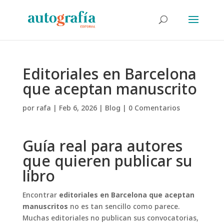
Editoriales en Barcelona
que aceptan manuscrito
por
rafa
|
Feb 6, 2026
|
Blog
|
0 Comentarios
Guía real para autores
que quieren publicar su
libro
Encontrar
editoriales en Barcelona que aceptan
manuscritos
no es tan sencillo como parece.
Muchas editoriales no publican sus convocatorias,