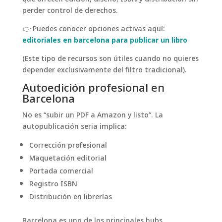
perder control de derechos.
👉 Puedes conocer opciones activas aquí:
editoriales en barcelona para publicar un libro
(Este tipo de recursos son útiles cuando no quieres
depender exclusivamente del filtro tradicional).
Autoedición profesional en
Barcelona
No es “subir un PDF a Amazon y listo”. La
autopublicación seria implica:
Corrección profesional
Maquetación editorial
Portada comercial
Registro ISBN
Distribución en librerías
Barcelona es uno de los principales hubs