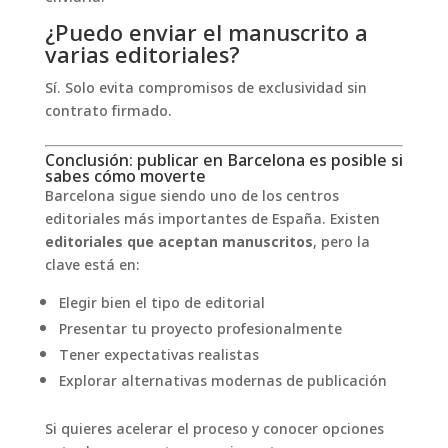
¿Puedo enviar el manuscrito a
varias editoriales?
Sí. Solo evita compromisos de exclusividad sin
contrato firmado.
Conclusión: publicar en Barcelona es posible si
sabes cómo moverte
Barcelona sigue siendo uno de los centros
editoriales más importantes de España. Existen
editoriales que aceptan manuscritos
, pero la
clave está en:
Elegir bien el tipo de editorial
Presentar tu proyecto profesionalmente
Tener expectativas realistas
Explorar alternativas modernas de publicación
Si quieres acelerar el proceso y conocer opciones