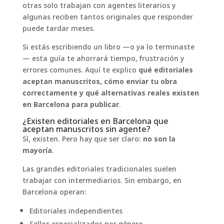
otras solo trabajan con agentes literarios y
algunas reciben tantos originales que responder
puede tardar meses.
Si estás escribiendo un libro —o ya lo terminaste
— esta guía te ahorrará tiempo, frustración y
errores comunes. Aquí te explico
qué editoriales
aceptan manuscritos, cómo enviar tu obra
correctamente y qué alternativas reales existen
en Barcelona para publicar
.
¿Existen editoriales en Barcelona que
aceptan manuscritos sin agente?
Sí, existen. Pero hay que ser claro:
no son la
mayoría
.
Las grandes editoriales tradicionales suelen
trabajar con intermediarios. Sin embargo, en
Barcelona operan:
Editoriales independientes