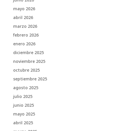
junio 2026
mayo 2026
abril 2026
marzo 2026
febrero 2026
enero 2026
diciembre 2025
noviembre 2025
octubre 2025
septiembre 2025
agosto 2025
julio 2025
junio 2025
mayo 2025
abril 2025