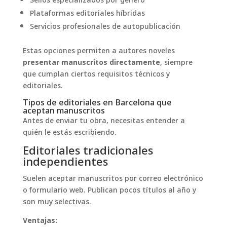
Sellos especializados por género
Plataformas editoriales híbridas
Servicios profesionales de autopublicación
Estas opciones permiten a autores noveles
presentar manuscritos directamente
, siempre
que cumplan ciertos requisitos técnicos y
editoriales.
Tipos de editoriales en Barcelona que
aceptan manuscritos
Antes de enviar tu obra, necesitas entender a
quién le estás escribiendo.
Editoriales tradicionales
independientes
Suelen aceptar manuscritos por correo electrónico
o formulario web. Publican pocos títulos al año y
son muy selectivas.
Ventajas: