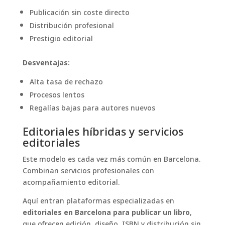
Publicación sin coste directo
Distribución profesional
Prestigio editorial
Desventajas:
Alta tasa de rechazo
Procesos lentos
Regalías bajas para autores nuevos
Editoriales híbridas y servicios
editoriales
Este modelo es cada vez más común en Barcelona.
Combinan servicios profesionales con
acompañamiento editorial.
Aquí entran plataformas especializadas en
editoriales en Barcelona para publicar un libro
,
que ofrecen edición, diseño, ISBN y distribución sin