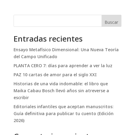
Buscar
Entradas recientes
Ensayo Metafísico Dimensional: Una Nueva Teoría
del Campo Unificado
PLANTA CERO 7: días para aprender a ver la luz
PAZ 10 cartas de amor para el siglo XXI
Historias de una vida indomable: el libro que
Maika Cabau Bosch llevó años sin atreverse a
escribir
Editoriales infantiles que aceptan manuscritos:
Guía definitiva para publicar tu cuento (Edición
2026)