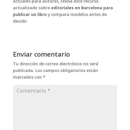
actuales para autores, revisa este recurso
actualizado sobre
editoriales en Barcelona para
publicar un libro
y compara modelos antes de
decidir.
Enviar comentario
Tu dirección de correo electrónico no será
publicada.
Los campos obligatorios están
marcados con
*