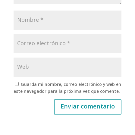
Guarda mi nombre, correo electrónico y web en
este navegador para la próxima vez que comente.