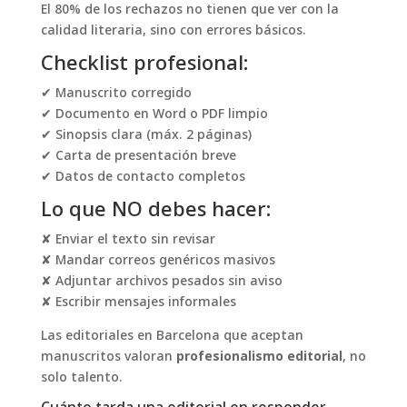
El 80% de los rechazos no tienen que ver con la
calidad literaria, sino con errores básicos.
Checklist profesional:
✔ Manuscrito corregido
✔ Documento en Word o PDF limpio
✔ Sinopsis clara (máx. 2 páginas)
✔ Carta de presentación breve
✔ Datos de contacto completos
Lo que NO debes hacer:
✘ Enviar el texto sin revisar
✘ Mandar correos genéricos masivos
✘ Adjuntar archivos pesados sin aviso
✘ Escribir mensajes informales
Las editoriales en Barcelona que aceptan
manuscritos valoran
profesionalismo editorial
, no
solo talento.