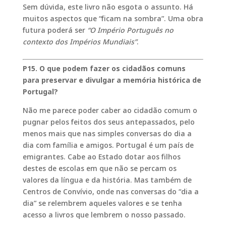
Sem dúvida, este livro não esgota o assunto. Há
muitos aspectos que “ficam na sombra”. Uma obra
futura poderá ser
“O Império Português no
contexto dos Impérios Mundiais”
.
P15. O que podem fazer os cidadãos comuns
para preservar e divulgar a memória histórica de
Portugal?
Não me parece poder caber ao cidadão comum o
pugnar pelos feitos dos seus antepassados, pelo
menos mais que nas simples conversas do dia a
dia com família e amigos. Portugal é um país de
emigrantes. Cabe ao Estado dotar aos filhos
destes de escolas em que não se percam os
valores da língua e da história. Mas também de
Centros de Convívio, onde nas conversas do “dia a
dia” se relembrem aqueles valores e se tenha
acesso a livros que lembrem o nosso passado.