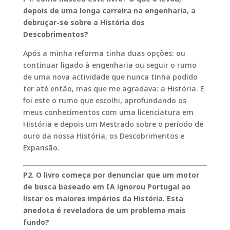
depois de uma longa carreira na engenharia, a
debruçar-se sobre a História dos
Descobrimentos?
Após a minha reforma tinha duas opções: ou
continuar ligado à engenharia ou seguir o rumo
de uma nova actividade que nunca tinha podido
ter até então, mas que me agradava: a História. E
foi este o rumo que escolhi, aprofundando os
meus conhecimentos com uma licenciatura em
História e depois um Mestrado sobre o período de
ouro da nossa História, os Descobrimentos e
Expansão.
P2. O livro começa por denunciar que um motor
de busca baseado em IA ignorou Portugal ao
listar os maiores impérios da História. Esta
anedota é reveladora de um problema mais
fundo?