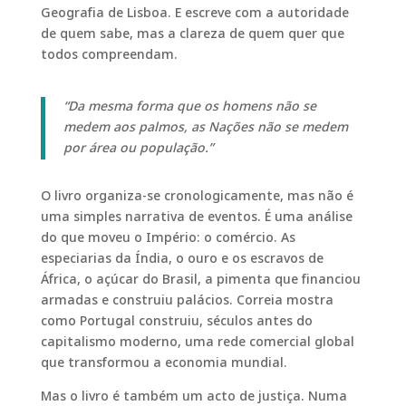
Geografia de Lisboa. E escreve com a autoridade
de quem sabe, mas a clareza de quem quer que
todos compreendam.
“Da mesma forma que os homens não se
medem aos palmos, as Nações não se medem
por área ou população.”
O livro organiza-se cronologicamente, mas não é
uma simples narrativa de eventos. É uma análise
do que moveu o Império: o comércio. As
especiarias da Índia, o ouro e os escravos de
África, o açúcar do Brasil, a pimenta que financiou
armadas e construiu palácios. Correia mostra
como Portugal construiu, séculos antes do
capitalismo moderno, uma rede comercial global
que transformou a economia mundial.
Mas o livro é também um acto de justiça. Numa