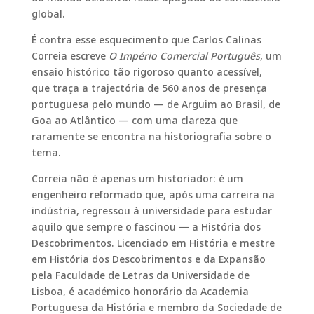
global.
É contra esse esquecimento que Carlos Calinas
Correia escreve
O Império Comercial Português
, um
ensaio histórico tão rigoroso quanto acessível,
que traça a trajectória de 560 anos de presença
portuguesa pelo mundo — de Arguim ao Brasil, de
Goa ao Atlântico — com uma clareza que
raramente se encontra na historiografia sobre o
tema.
Correia não é apenas um historiador: é um
engenheiro reformado que, após uma carreira na
indústria, regressou à universidade para estudar
aquilo que sempre o fascinou — a História dos
Descobrimentos. Licenciado em História e mestre
em História dos Descobrimentos e da Expansão
pela Faculdade de Letras da Universidade de
Lisboa, é académico honorário da Academia
Portuguesa da História e membro da Sociedade de