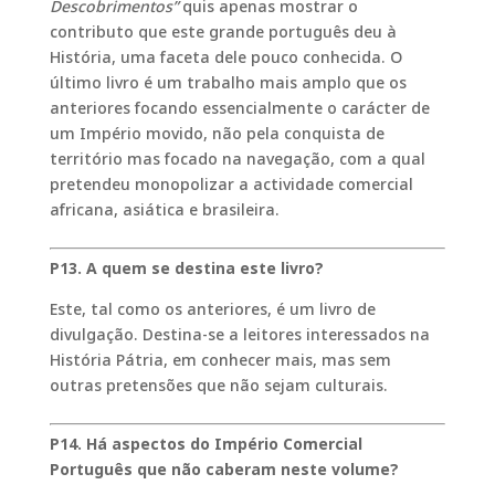
Descobrimentos”
quis apenas mostrar o
contributo que este grande português deu à
História, uma faceta dele pouco conhecida. O
último livro é um trabalho mais amplo que os
anteriores focando essencialmente o carácter de
um Império movido, não pela conquista de
território mas focado na navegação, com a qual
pretendeu monopolizar a actividade comercial
africana, asiática e brasileira.
P13. A quem se destina este livro?
Este, tal como os anteriores, é um livro de
divulgação. Destina-se a leitores interessados na
História Pátria, em conhecer mais, mas sem
outras pretensões que não sejam culturais.
P14. Há aspectos do Império Comercial
Português que não caberam neste volume?