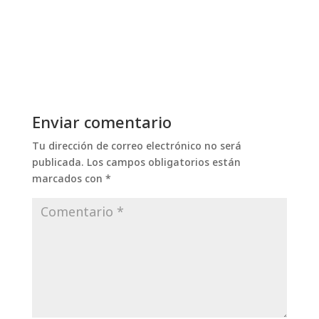
Enviar comentario
Tu dirección de correo electrónico no será
publicada.
Los campos obligatorios están
marcados con
*