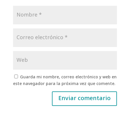
Guarda mi nombre, correo electrónico y web en
este navegador para la próxima vez que comente.