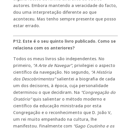
autores. Embora mantendo a veracidade do facto,
dou uma interpretação diferente ao que
aconteceu. Mas tenho sempre presente que posso
estar errado.
P12. Este é o seu quinto livro publicado. Como se
relaciona com os anteriores?
Todos os meus livros são independentes. No
primeiro,
“A Arte de Navegar”
, privilegiei o aspecto
científico da navegação. No segundo,
“A História
dos Descobrimentos”
salientei a biografia de cada
um dos decisores, à época, cuja personalidade
determinou o que decidiram. Na
“Congregação do
Oratório”
quis salientar o método moderno e
científico da educação ministrada por esta
Congregação e o reconhecimento que D. João V,
um rei muito empenhado na cultura, lhe
manifestou. Finalmente com
“Gago Coutinho e os