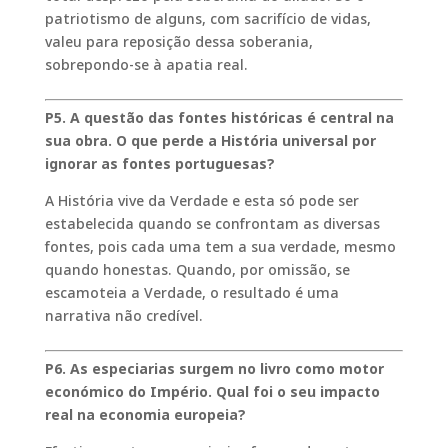
patriotismo de alguns, com sacrifício de vidas,
valeu para reposição dessa soberania,
sobrepondo-se à apatia real.
P5. A questão das fontes históricas é central na
sua obra. O que perde a História universal por
ignorar as fontes portuguesas?
A História vive da Verdade e esta só pode ser
estabelecida quando se confrontam as diversas
fontes, pois cada uma tem a sua verdade, mesmo
quando honestas. Quando, por omissão, se
escamoteia a Verdade, o resultado é uma
narrativa não credível.
P6. As especiarias surgem no livro como motor
económico do Império. Qual foi o seu impacto
real na economia europeia?