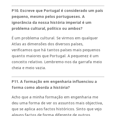
P10. Escreve que Portugal é considerado um país
pequeno, mesmo pelos portugueses. A
ignorância da nossa história imperial é um
problema cultural, político ou ambos?
É um problema cultural. Se virmos em qualquer
Atlas as dimensões dos diversos países,
verificamos que há tantos países mais pequenos
quanto maiores que Portugal. A pequenez é um
conceito relativo. Lembremo-nos da garrafa meio
cheia e meio vazia.
P11. A formação em engenharia influenciou a
forma como aborda a história?
Acho que a minha formação em engenharia me
deu uma forma de ver os assuntos mais objectiva,
que se aplica aos factos históricos. Sinto que vejo
alguns factos de forma diferente de outros