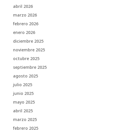
abril 2026
marzo 2026
febrero 2026
enero 2026
diciembre 2025
noviembre 2025
octubre 2025
septiembre 2025
agosto 2025
julio 2025
junio 2025
mayo 2025
abril 2025
marzo 2025
febrero 2025