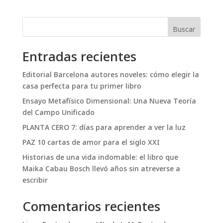
Buscar
Entradas recientes
Editorial Barcelona autores noveles: cómo elegir la
casa perfecta para tu primer libro
Ensayo Metafísico Dimensional: Una Nueva Teoría
del Campo Unificado
PLANTA CERO 7: días para aprender a ver la luz
PAZ 10 cartas de amor para el siglo XXI
Historias de una vida indomable: el libro que
Maika Cabau Bosch llevó años sin atreverse a
escribir
Comentarios recientes