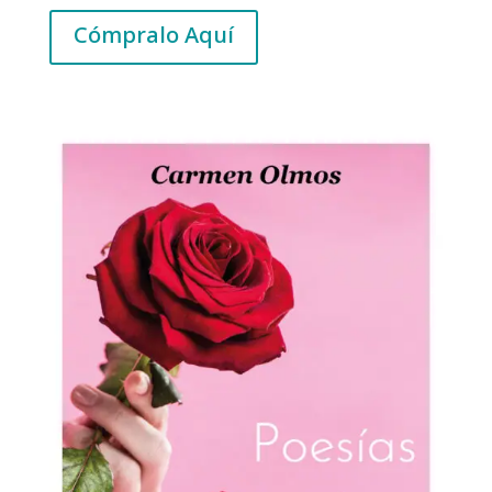
Cómpralo Aquí