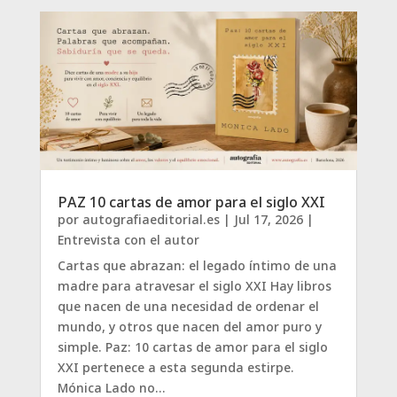
PAZ 10 cartas de amor para el siglo XXI
por
autografiaeditorial.es
|
Jul 17, 2026
|
Entrevista con el autor
Cartas que abrazan: el legado íntimo de una
madre para atravesar el siglo XXI Hay libros
que nacen de una necesidad de ordenar el
mundo, y otros que nacen del amor puro y
simple. Paz: 10 cartas de amor para el siglo
XXI pertenece a esta segunda estirpe.
Mónica Lado no...