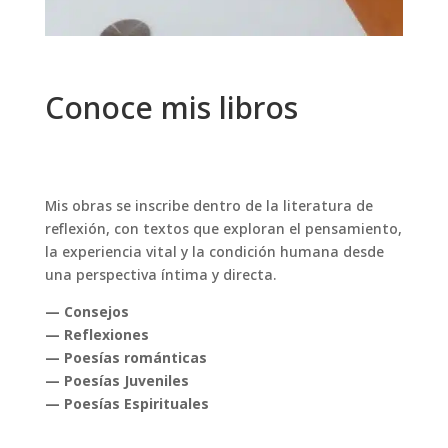
Conoce mis libros
Mis obras se inscribe dentro de la literatura de
reflexión, con textos que exploran el pensamiento,
la experiencia vital y la condición humana desde
una perspectiva íntima y directa.
— Consejos
— Reflexiones
— Poesías románticas
— Poesías Juveniles
— Poesías Espirituales