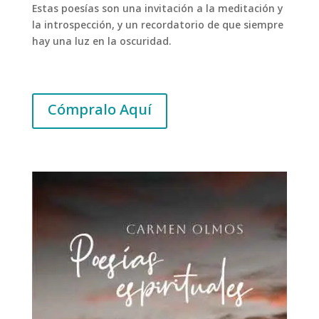
Estas poesías son una invitación a la meditación y
la introspección, y un recordatorio de que siempre
hay una luz en la oscuridad.
Cómpralo Aquí