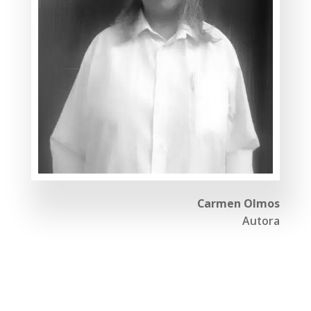
Carmen Olmos
Autora