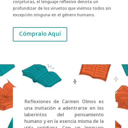
conjeturas, el lenguaje reflexivo denota un
profundizar de los viruetos que vivimos todos sin
excepción ninguna en el género humano.
Cómpralo Aquí
Reflexiones de Carmen Olmos es
una invitación a adentrarse en los
laberintos del pensamiento
humano y en la esencia misma de la