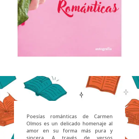
Poesías románticas de Carmen
Olmos es un delicado homenaje al
amor en su forma más pura y
sincera. A través de versos