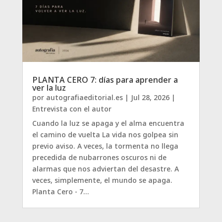
PLANTA CERO 7: días para aprender a
ver la luz
por
autografiaeditorial.es
|
Jul 28, 2026
|
Entrevista con el autor
Cuando la luz se apaga y el alma encuentra
el camino de vuelta La vida nos golpea sin
previo aviso. A veces, la tormenta no llega
precedida de nubarrones oscuros ni de
alarmas que nos adviertan del desastre. A
veces, simplemente, el mundo se apaga.
Planta Cero - 7...