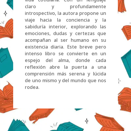
vida cotidiana. Con un lenguaje
claro y profundamente
introspectivo, la autora propone un
viaje hacia la conciencia y la
sabiduría interior, explorando las
emociones, dudas y certezas que
acompañan al ser humano en su
existencia diaria. Este breve pero
intenso libro se convierte en un
espejo del alma, donde cada
reflexión abre la puerta a una
comprensión más serena y lúcida
de uno mismo y del mundo que nos
rodea.