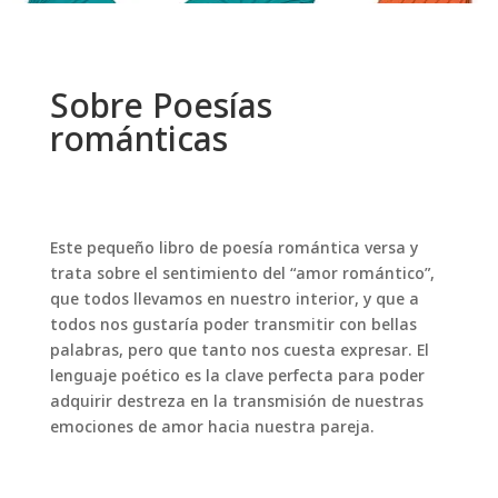
Sobre Poesías
románticas
Este pequeño libro de poesía romántica versa y
trata sobre el sentimiento del “amor romántico”,
que todos llevamos en nuestro interior, y que a
todos nos gustaría poder transmitir con bellas
palabras, pero que tanto nos cuesta expresar. El
lenguaje poético es la clave perfecta para poder
adquirir destreza en la transmisión de nuestras
emociones de amor hacia nuestra pareja.