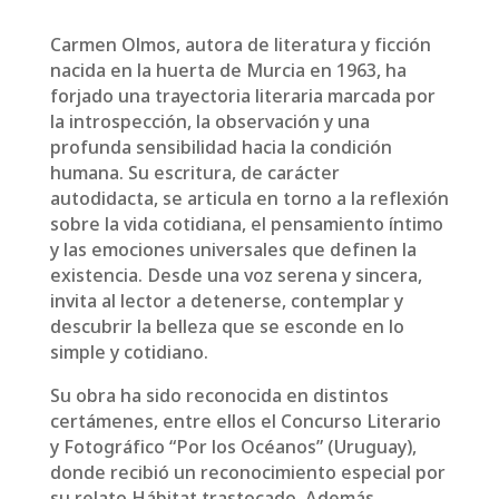
Carmen Olmos, autora de literatura y ficción
nacida en la huerta de Murcia en 1963, ha
forjado una trayectoria literaria marcada por
la introspección, la observación y una
profunda sensibilidad hacia la condición
humana. Su escritura, de carácter
autodidacta, se articula en torno a la reflexión
sobre la vida cotidiana, el pensamiento íntimo
y las emociones universales que definen la
existencia. Desde una voz serena y sincera,
invita al lector a detenerse, contemplar y
descubrir la belleza que se esconde en lo
simple y cotidiano.
Su obra ha sido reconocida en distintos
certámenes, entre ellos el Concurso Literario
y Fotográfico “Por los Océanos” (Uruguay),
donde recibió un reconocimiento especial por