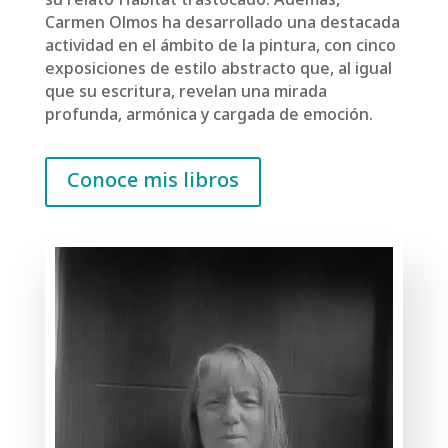
su relato Hábitat trastocado. Además,
Carmen Olmos ha desarrollado una destacada
actividad en el ámbito de la pintura, con cinco
exposiciones de estilo abstracto que, al igual
que su escritura, revelan una mirada
profunda, armónica y cargada de emoción.
Conoce mis libros