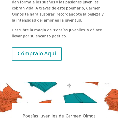
dan forma a los sueños y las pasiones juveniles
cobran vida. A través de este poemario, Carmen
Olmos te hará suspirar, recordándote la belleza y
la intensidad del amor en la juventud.
Descubre la magia de “Poesías Juveniles” y déjate
llevar por su encanto poético.
Cómpralo Aquí
Poesías Juveniles de Carmen Olmos