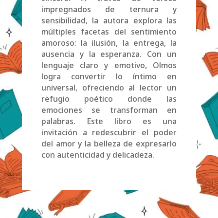
impregnados de ternura y
sensibilidad, la autora explora las
múltiples facetas del sentimiento
amoroso: la ilusión, la entrega, la
ausencia y la esperanza. Con un
lenguaje claro y emotivo, Olmos
logra convertir lo íntimo en
universal, ofreciendo al lector un
refugio poético donde las
emociones se transforman en
palabras. Este libro es una
invitación a redescubrir el poder
del amor y la belleza de expresarlo
con autenticidad y delicadeza.