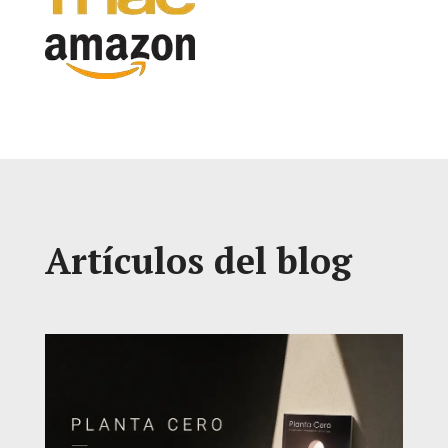
Artículos del blog