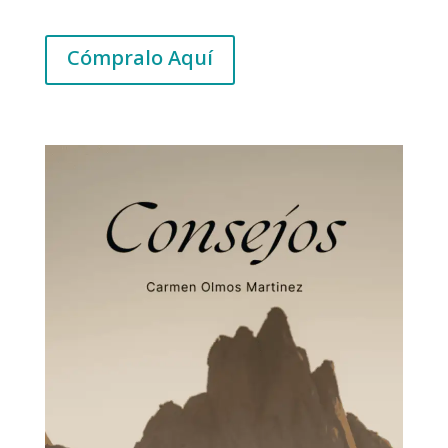
Cómpralo Aquí