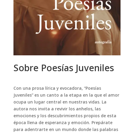
Sobre Poesías Juveniles
Con una prosa lírica y evocadora, “Poesías
Juveniles” es un canto a la etapa en la que el amor
ocupa un lugar central en nuestras vidas. La
autora nos invita a revivir los anhelos, las
emociones y los descubrimientos propios de esta
época llena de esperanza y emoción. Prepárate
para adentrarte en un mundo donde las palabras