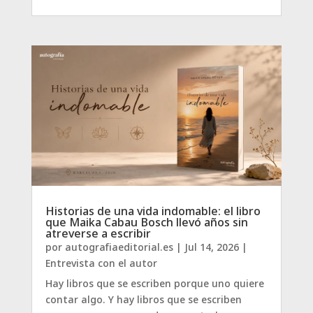
Historias de una vida indomable: el libro
que Maika Cabau Bosch llevó años sin
atreverse a escribir
por
autografiaeditorial.es
|
Jul 14, 2026
|
Entrevista con el autor
Hay libros que se escriben porque uno quiere
contar algo. Y hay libros que se escriben