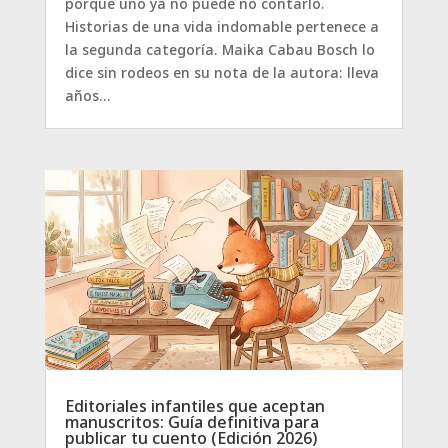
porque uno ya no puede no contarlo.
Historias de una vida indomable pertenece a
la segunda categoría. Maika Cabau Bosch lo
dice sin rodeos en su nota de la autora: lleva
años...
Editoriales infantiles que aceptan
manuscritos: Guía definitiva para
publicar tu cuento (Edición 2026)