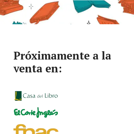
Próximamente a la
venta en: