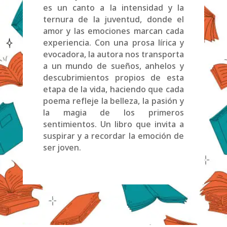
es un canto a la intensidad y la
ternura de la juventud, donde el
amor y las emociones marcan cada
experiencia. Con una prosa lírica y
evocadora, la autora nos transporta
a un mundo de sueños, anhelos y
descubrimientos propios de esta
etapa de la vida, haciendo que cada
poema refleje la belleza, la pasión y
la magia de los primeros
sentimientos. Un libro que invita a
suspirar y a recordar la emoción de
ser joven.