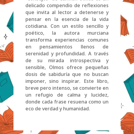
delicado compendio de reflexiones
que invita al lector a detenerse y
pensar en la esencia de la vida
cotidiana. Con un estilo sencillo y
poético, la autora murciana
transforma experiencias comunes
en pensamientos llenos de
serenidad y profundidad. A través
de su mirada introspectiva y
sensible, Olmos ofrece pequeñas
dosis de sabiduría que no buscan
imponer, sino inspirar. Este libro,
breve pero intenso, se convierte en
un refugio de calma y lucidez,
donde cada frase resuena como un
eco de verdad y humanidad.