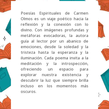
Poesías Espirituales de Carmen
Olmos es un viaje poético hacia la
reflexión y la conexión con lo
divino. Con imágenes profundas y
metáforas evocadoras, la autora
guía al lector por un abanico de
emociones, desde la soledad y la
tristeza hasta la esperanza y la
iluminación. Cada poema invita a la
meditación y la introspección,
ofreciendo un espacio para
explorar nuestra existencia y
descubrir la luz que siempre brilla
incluso en los momentos más
oscuros.