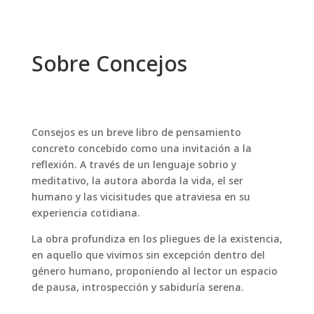
Sobre Concejos
Consejos es un breve libro de pensamiento
concreto concebido como una invitación a la
reflexión. A través de un lenguaje sobrio y
meditativo, la autora aborda la vida, el ser
humano y las vicisitudes que atraviesa en su
experiencia cotidiana.
La obra profundiza en los pliegues de la existencia,
en aquello que vivimos sin excepción dentro del
género humano, proponiendo al lector un espacio
de pausa, introspección y sabiduría serena.