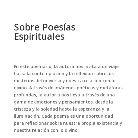
Sobre Poesías
Espirituales
En este poemario, la autora nos invita a un viaje
hacia la contemplación y la reflexión sobre los
misterios del universo y nuestra relación con lo
divino. A través de imágenes poéticas y metáforas
profundas, la autor a nos lleva a través de una
gama de emociones y pensamientos, desde la
tristeza y la soledad hasta la esperanza y la
iluminación. Cada poema es una oportunidad
para reflexionar sobre nuestra propia existencia y
nuestra relación con lo divino.