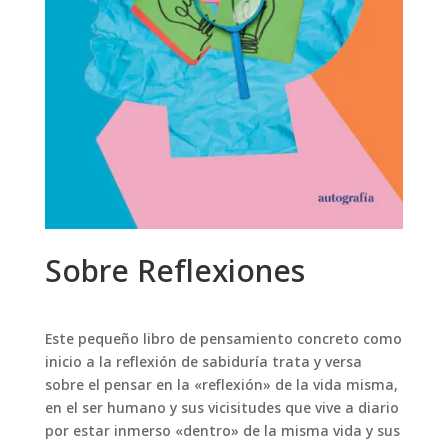
Sobre Reflexiones
Este pequeño libro de pensamiento concreto como
inicio a la reflexión de sabiduría trata y versa
sobre el pensar en la «reflexión» de la vida misma,
en el ser humano y sus vicisitudes que vive a diario
por estar inmerso «dentro» de la misma vida y sus